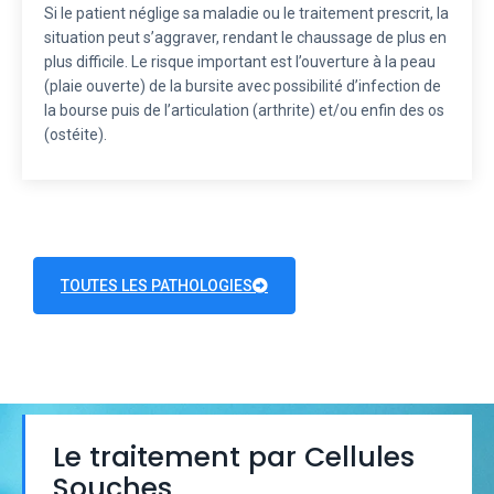
Si le patient néglige sa maladie ou le traitement prescrit, la
situation peut s’aggraver, rendant le chaussage de plus en
plus difficile. Le risque important est l’ouverture à la peau
(plaie ouverte) de la bursite avec possibilité d’infection de
la bourse puis de l’articulation (arthrite) et/ou enfin des os
(ostéite).
TOUTES LES PATHOLOGIES
Le traitement par Cellules
Souches​