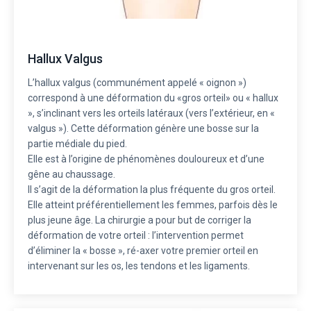
Hallux Valgus
L’hallux valgus (communément appelé « oignon »)
correspond à une déformation du «gros orteil» ou « hallux
», s’inclinant vers les orteils latéraux (vers l’extérieur, en «
valgus »). Cette déformation génère une bosse sur la
partie médiale du pied.
Elle est à l’origine de phénomènes douloureux et d’une
gêne au chaussage.
Il s’agit de la déformation la plus fréquente du gros orteil.
Elle atteint préférentiellement les femmes, parfois dès le
plus jeune âge. La chirurgie a pour but de corriger la
déformation de votre orteil : l’intervention permet
d’éliminer la « bosse », ré-axer votre premier orteil en
intervenant sur les os, les tendons et les ligaments.