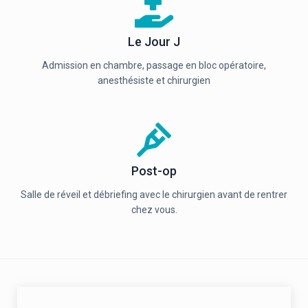
Le Jour J
Admission en chambre, passage en bloc opératoire,
anesthésiste et chirurgien
Post-op
Salle de réveil et débriefing avec le chirurgien avant de rentrer
chez vous.