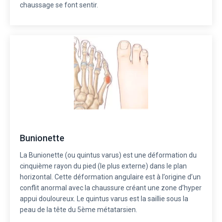
chaussage se font sentir.
Bunionette
La Bunionette (ou quintus varus) est une déformation du
cinquième rayon du pied (le plus externe) dans le plan
horizontal. Cette déformation angulaire est à l’origine d’un
conflit anormal avec la chaussure créant une zone d’hyper
appui douloureux. Le quintus varus est la saillie sous la
peau de la tête du 5ème métatarsien.