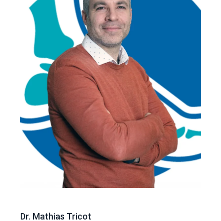
Dr. Mathias Tricot