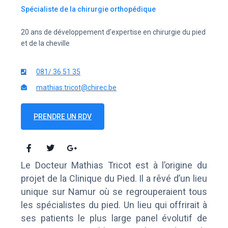
Spécialiste de la chirurgie orthopédique
20 ans de développement d’expertise en chirurgie du pied
et de la cheville
081/ 36 51 35
mathias.tricot@chirec.be
PRENDRE UN RDV
Le Docteur Mathias Tricot est à l’origine du
projet de la Clinique du Pied. Il a rêvé d’un lieu
unique sur Namur où se regrouperaient tous
les spécialistes du pied. Un lieu qui offrirait à
ses patients le plus large panel évolutif de