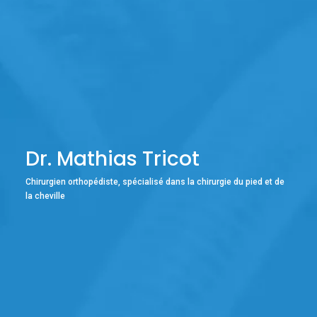
Dr. Mathias Tricot
Chirurgien orthopédiste, spécialisé dans la chirurgie du pied et de
la cheville