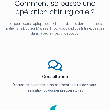
Comment se passe une
opération chirurgicale ?
Toujours dans l’optique de la Clinique du Pied de rassurer ses
patients, le Docteur Mathias Tricot vous explique le trajet de soin
dans la petite vidéo ci-dessous.
Consultation
Discussion, examens, établissement d'un rendez-vous,
réalisation du dossier préopératoire...