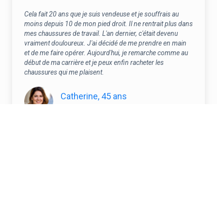
Cela fait 20 ans que je suis vendeuse et je souffrais au
moins depuis 10 de mon pied droit. Il ne rentrait plus dans
mes chaussures de travail. L'an dernier, c'était devenu
vraiment douloureux. J'ai décidé de me prendre en main
et de me faire opérer. Aujourd'hui, je remarche comme au
début de ma carrière et je peux enfin racheter les
chaussures qui me plaisent.
Catherine, 45 ans
Patiente