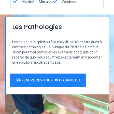
Mardi
Mercredi
Vendredi
Les Pathologies
Les douleurs au pied ou à la cheville peuvent être dûes à
diverses pathologies. La Clinique du Pied et le Docteur
Tricot pourront pratiquer les examens adéquats pour
repérer de quoi vous souffrez exactement et y apporter
une solution rapide et efficace.
PRENDRE RDV POUR UN DIAGNOSTIC