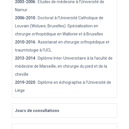
2003-2006
: Etudes de médecine à l’Université de
Namur
2006-2010
: Doctorat à l’Université Catholique de
Louvain (Woluwe, Bruxelles). Spécialisation en
chirurgie orthopédique en Wallonie et à Bruxelles
2010-2016
: Assistanat en chirurgie orthopédique et
traumtologie à l'UCL
2013-2014
: Diplôme Inter-Universitaire à la faculté de
médecine de Marseille, en chirurgie du pied et de la
cheville
2019-2020
: Diplôme en échographie à l’Université de
Liège
Jours de consultations