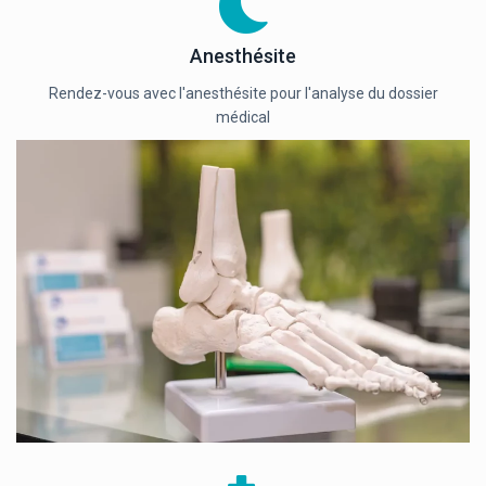
Anesthésite
Rendez-vous avec l'anesthésite pour l'analyse du dossier
médical