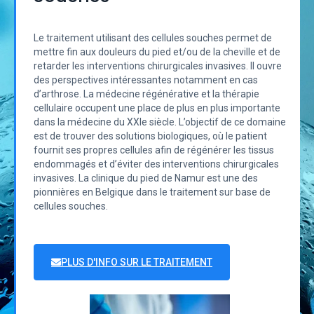
Le traitement utilisant des cellules souches permet de
mettre fin aux douleurs du pied et/ou de la cheville et de
retarder les interventions chirurgicales invasives. Il ouvre
des perspectives intéressantes notamment en cas
d’arthrose. La médecine régénérative et la thérapie
cellulaire occupent une place de plus en plus importante
dans la médecine du XXIe siècle. L’objectif de ce domaine
est de trouver des solutions biologiques, où le patient
fournit ses propres cellules afin de régénérer les tissus
endommagés et d’éviter des interventions chirurgicales
invasives. La clinique du pied de Namur est une des
pionnières en Belgique dans le traitement sur base de
cellules souches.
PLUS D'INFO SUR LE TRAITEMENT