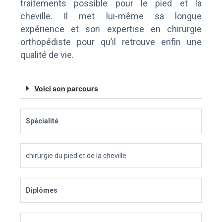
traitements possible pour le pied et la
cheville. Il met lui-même sa longue
expérience et son expertise en chirurgie
orthopédiste pour qu’il retrouve enfin une
qualité de vie.
Voici son parcours
Spécialité
chirurgie du pied et de la cheville
Diplômes